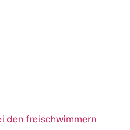
ei den freischwimmern