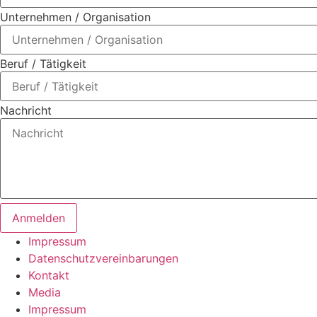
Unternehmen / Organisation
Beruf / Tätigkeit
Nachricht
Anmelden
Impressum
Datenschutzvereinbarungen
Kontakt
Media
Impressum