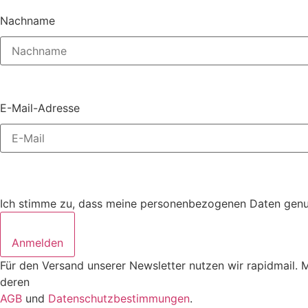
Nachname
E-Mail-Adresse
Ich stimme zu, dass meine personenbezogenen Daten genutz
Anmelden
Für den Versand unserer Newsletter nutzen wir rapidmail. 
deren
AGB
und
Datenschutzbestimmungen
.