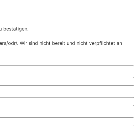
u bestätigen.
/odr/. Wir sind nicht bereit und nicht verpflichtet an