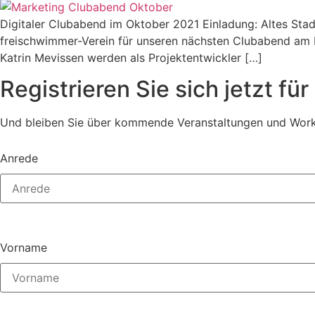
Digitaler Clubabend im Oktober 2021 Einladung: Altes Stadt
freischwimmer-Verein für unseren nächsten Clubabend am D
Katrin Mevissen werden als Projektentwickler […]
Registrieren Sie sich jetzt fü
Und bleiben Sie über kommende Veranstaltungen und Work
Anrede
Vorname