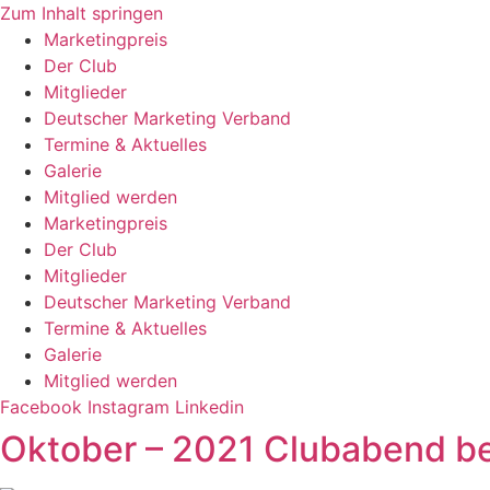
Zum Inhalt springen
Marketingpreis
Der Club
Mitglieder
Deutscher Marketing Verband
Termine & Aktuelles
Galerie
Mitglied werden
Marketingpreis
Der Club
Mitglieder
Deutscher Marketing Verband
Termine & Aktuelles
Galerie
Mitglied werden
Facebook
Instagram
Linkedin
Oktober – 2021 Clubabend b