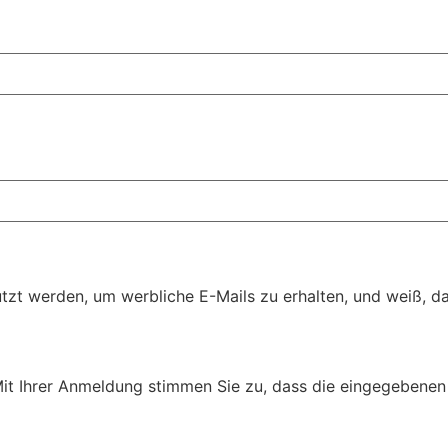
t werden, um werbliche E-Mails zu erhalten, und weiß, das
Mit Ihrer Anmeldung stimmen Sie zu, dass die eingegebenen 