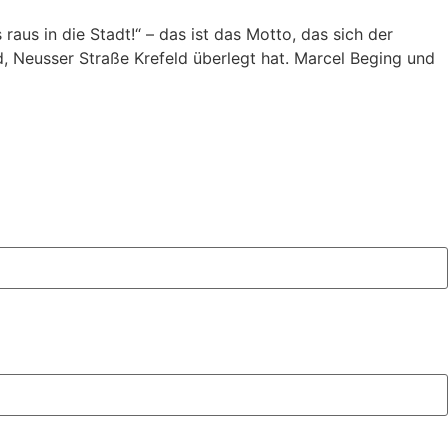
aus in die Stadt!“ – das ist das Motto, das sich der
 Neusser Straße Krefeld überlegt hat. Marcel Beging und