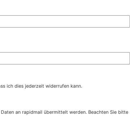
s ich dies jederzeit widerrufen kann.
Daten an rapidmail übermittelt werden. Beachten Sie bitte