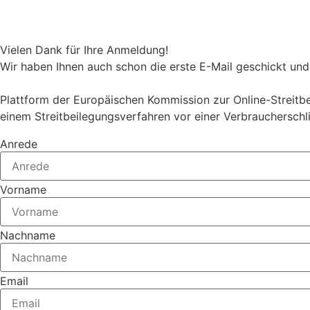
Vielen Dank für Ihre Anmeldung!
Wir haben Ihnen auch schon die erste E-Mail geschickt und 
Plattform der Europäischen Kommission zur Online-Streitbei
einem Streitbeilegungsverfahren vor einer Verbraucherschl
Anrede
Vorname
Nachname
Email