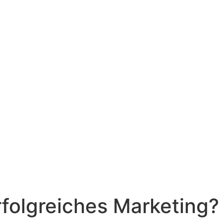
rfolgreiches Marketing?