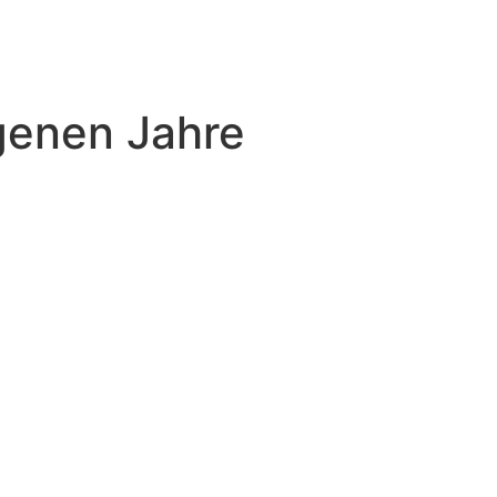
genen Jahre