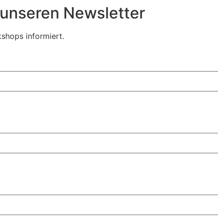
r unseren Newsletter
shops informiert.