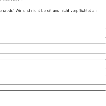
/odr/. Wir sind nicht bereit und nicht verpflichtet an