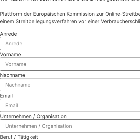
Plattform der Europäischen Kommission zur Online-Streitbei
einem Streitbeilegungsverfahren vor einer Verbraucherschl
Anrede
Vorname
Nachname
Email
Unternehmen / Organisation
Beruf / Tätigkeit