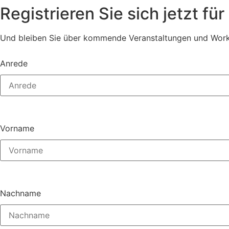
Registrieren Sie sich jetzt fü
Und bleiben Sie über kommende Veranstaltungen und Work
Anrede
Vorname
Nachname