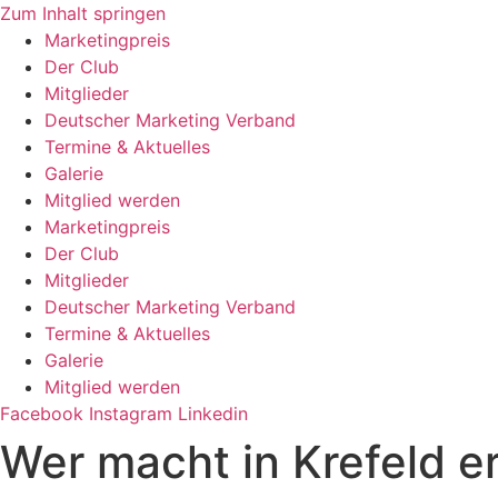
Zum Inhalt springen
Marketingpreis
Der Club
Mitglieder
Deutscher Marketing Verband
Termine & Aktuelles
Galerie
Mitglied werden
Marketingpreis
Der Club
Mitglieder
Deutscher Marketing Verband
Termine & Aktuelles
Galerie
Mitglied werden
Facebook
Instagram
Linkedin
Wer macht in Krefeld e