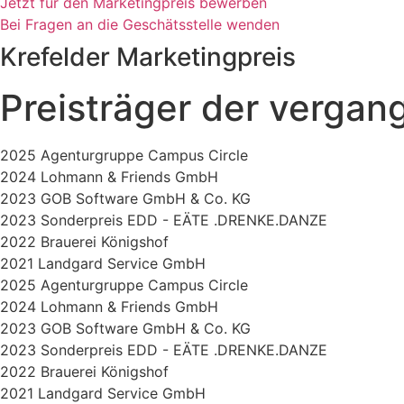
Jetzt für den Marketingpreis bewerben
Bei Fragen an die Geschätsstelle wenden
Krefelder Marketingpreis
Preisträger der vergan
2025 Agenturgruppe Campus Circle
2024 Lohmann & Friends GmbH
2023 GOB Software GmbH & Co. KG
2023 Sonderpreis EDD - EÄTE .DRENKE.DANZE
2022 Brauerei Königshof
2021 Landgard Service GmbH
2025 Agenturgruppe Campus Circle
2024 Lohmann & Friends GmbH
2023 GOB Software GmbH & Co. KG
2023 Sonderpreis EDD - EÄTE .DRENKE.DANZE
2022 Brauerei Königshof
2021 Landgard Service GmbH