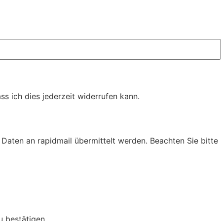
s ich dies jederzeit widerrufen kann.
Daten an rapidmail übermittelt werden. Beachten Sie bitte
u bestätigen.