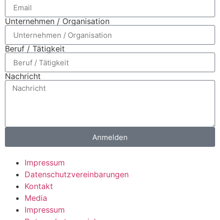
Unternehmen / Organisation
Beruf / Tätigkeit
Nachricht
Anmelden
Impressum
Datenschutzvereinbarungen
Kontakt
Media
Impressum