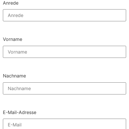
Anrede
Vorname
Nachname
E-Mail-Adresse