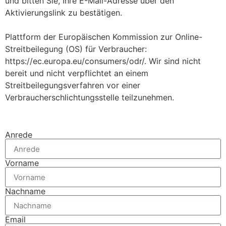
und bitten Sie, Ihre E-Mail-Adresse über den
Aktivierungslink zu bestätigen.
Plattform der Europäischen Kommission zur Online-
Streitbeilegung (OS) für Verbraucher:
https://ec.europa.eu/consumers/odr/. Wir sind nicht
bereit und nicht verpflichtet an einem
Streitbeilegungsverfahren vor einer
Verbraucherschlichtungsstelle teilzunehmen.
Anrede
Vorname
Nachname
Email