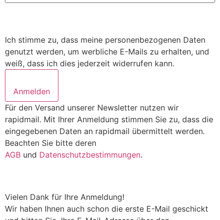
Ich stimme zu, dass meine personenbezogenen Daten
genutzt werden, um werbliche E-Mails zu erhalten, und
weiß, dass ich dies jederzeit widerrufen kann.
Anmelden
Für den Versand unserer Newsletter nutzen wir
rapidmail. Mit Ihrer Anmeldung stimmen Sie zu, dass die
eingegebenen Daten an rapidmail übermittelt werden.
Beachten Sie bitte deren
AGB
und
Datenschutzbestimmungen
.
Vielen Dank für Ihre Anmeldung!
Wir haben Ihnen auch schon die erste E-Mail geschickt