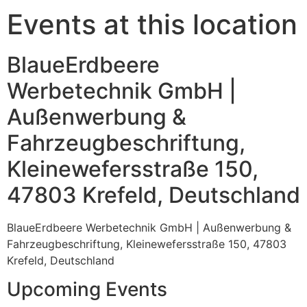
Events at this location
BlaueErdbeere
Werbetechnik GmbH |
Außenwerbung &
Fahrzeugbeschriftung,
Kleinewefersstraße 150,
47803 Krefeld, Deutschland
BlaueErdbeere Werbetechnik GmbH | Außenwerbung &
Fahrzeugbeschriftung, Kleinewefersstraße 150, 47803
Krefeld, Deutschland
Upcoming Events