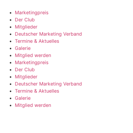
Marketingpreis
Der Club
Mitglieder
Deutscher Marketing Verband
Termine & Aktuelles
Galerie
Mitglied werden
Marketingpreis
Der Club
Mitglieder
Deutscher Marketing Verband
Termine & Aktuelles
Galerie
Mitglied werden