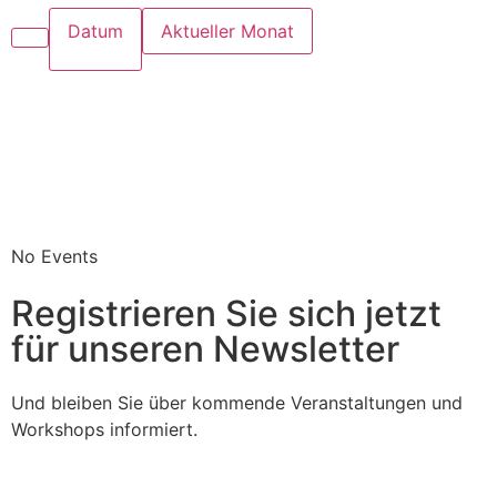
Datum
Aktueller Monat
No Events
Registrieren Sie sich jetzt
für unseren Newsletter
Und bleiben Sie über kommende Veranstaltungen und
Workshops informiert.