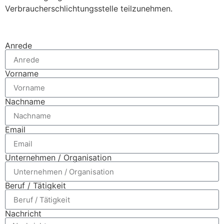
Verbraucherschlichtungsstelle teilzunehmen.
Anrede
Vorname
Nachname
Email
Unternehmen / Organisation
Beruf / Tätigkeit
Nachricht