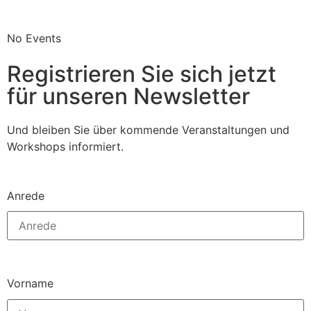
No Events
Registrieren Sie sich jetzt
für unseren Newsletter
Und bleiben Sie über kommende Veranstaltungen und
Workshops informiert.
Anrede
Vorname