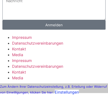
Anmelden
Impressum
Datenschutzvereinbarungen
Kontakt
Media
Impressum
Datenschutzvereinbarungen
Kontakt
Media
Zum Ändern Ihrer Datenschutzeinstellung, z.B. Erteilung oder Widerruf
Einstellungen
von Einwilligungen, klicken Sie hier: