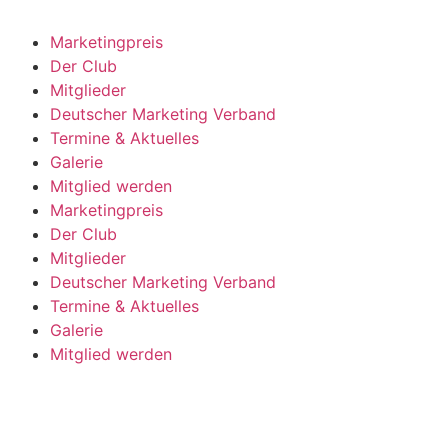
Marketingpreis
Der Club
Mitglieder
Deutscher Marketing Verband
Termine & Aktuelles
Galerie
Mitglied werden
Marketingpreis
Der Club
Mitglieder
Deutscher Marketing Verband
Termine & Aktuelles
Galerie
Mitglied werden