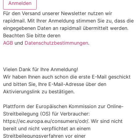
Anmelden
Für den Versand unserer Newsletter nutzen wir
rapidmail. Mit Ihrer Anmeldung stimmen Sie zu, dass die
eingegebenen Daten an rapidmail übermittelt werden.
Beachten Sie bitte deren
AGB
und
Datenschutzbestimmungen
.
Vielen Dank für Ihre Anmeldung!
Wir haben Ihnen auch schon die erste E-Mail geschickt
und bitten Sie, Ihre E-Mail-Adresse über den
Aktivierungslink zu bestätigen.
Plattform der Europäischen Kommission zur Online-
Streitbeilegung (OS) für Verbraucher:
https://ec.europa.eu/consumers/odr/. Wir sind nicht
bereit und nicht verpflichtet an einem
Streitbeilegungsverfahren vor einer