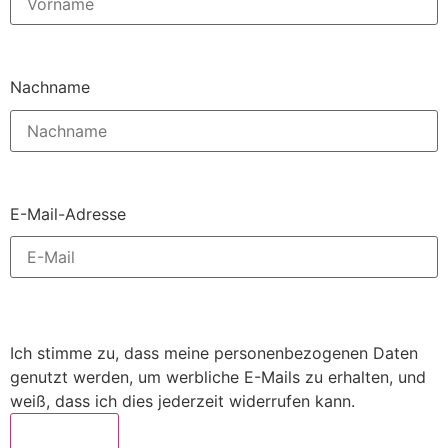
Nachname
E-Mail-Adresse
Ich stimme zu, dass meine personenbezogenen Daten
genutzt werden, um werbliche E-Mails zu erhalten, und
weiß, dass ich dies jederzeit widerrufen kann.