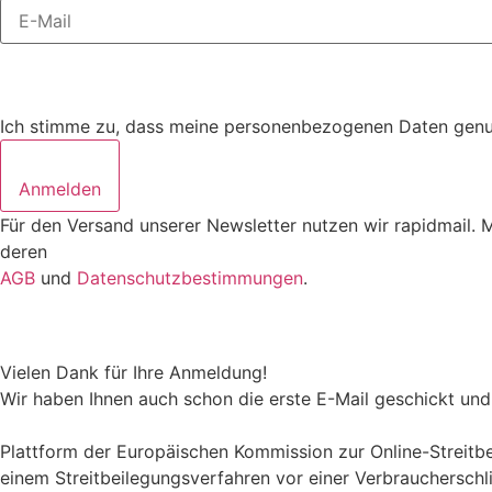
Ich stimme zu, dass meine personenbezogenen Daten genutz
Anmelden
Für den Versand unserer Newsletter nutzen wir rapidmail. 
deren
AGB
und
Datenschutzbestimmungen
.
Vielen Dank für Ihre Anmeldung!
Wir haben Ihnen auch schon die erste E-Mail geschickt und 
Plattform der Europäischen Kommission zur Online-Streitbei
einem Streitbeilegungsverfahren vor einer Verbraucherschl