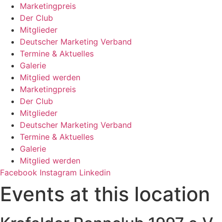
Zum
Marketingpreis
Inhalt
Der Club
springen
Mitglieder
Deutscher Marketing Verband
Termine & Aktuelles
Galerie
Mitglied werden
Marketingpreis
Der Club
Mitglieder
Deutscher Marketing Verband
Termine & Aktuelles
Galerie
Mitglied werden
Facebook
Instagram
Linkedin
Events at this location