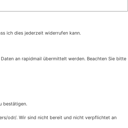
s ich dies jederzeit widerrufen kann.
Daten an rapidmail übermittelt werden. Beachten Sie bitte
u bestätigen.
/odr/. Wir sind nicht bereit und nicht verpflichtet an