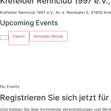
Krefelder Rennclub 1997 e.V.
Krefelder Rennclub 1997 e.V., An d. Rennbahn 5, 47800 Kre
Upcoming Events
Datum
Aktueller Monat
No Events
Registrieren Sie sich jetzt fü
Und bleiben Sie über kommende Veranstaltungen und Work