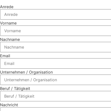
Anrede
Vorname
Nachname
Email
Unternehmen / Organisation
Beruf / Tätigkeit
Nachricht