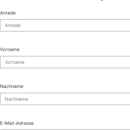
Anrede
Vorname
Nachname
E-Mail-Adresse