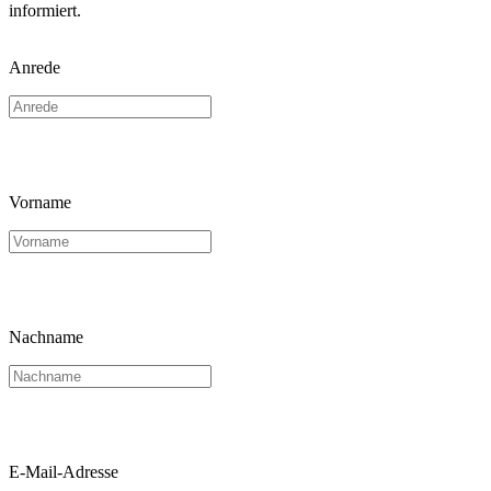
informiert.
Anrede
Vorname
Nachname
E-Mail-Adresse