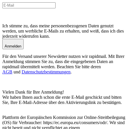
Ich stimme zu, dass meine personenbezogenen Daten genutzt
werden, um werbliche E-Mails zu erhalten, und weiß, dass ich dies
jederzeit widerrufen kann.
Anmelden
Für den Versand unserer Newsletter nutzen wir rapidmail. Mit Ihrer
Anmeldung stimmen Sie zu, dass die eingegebenen Daten an
rapidmail übermittelt werden. Beachten Sie bitte deren
AGB
und
Datenschutzbestimmungen
.
Vielen Dank für Ihre Anmeldung!
Wir haben Ihnen auch schon die erste E-Mail geschickt und bitten
Sie, Ihre E-Mail-Adresse über den Aktivierungslink zu bestätigen.
Plattform der Europäischen Kommission zur Online-Streitbeilegung
(OS) für Verbraucher: https://ec.europa.eu/consumers/odr/. Wir sind
nicht bereit und nicht verpflichtet an einem