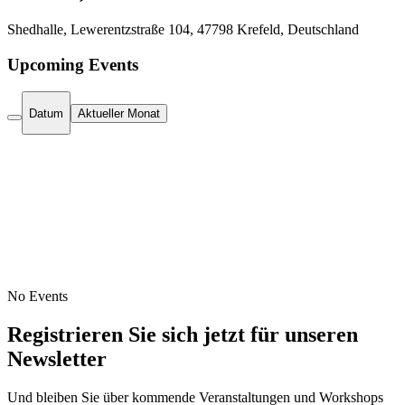
Shedhalle, Lewerentzstraße 104, 47798 Krefeld, Deutschland
Upcoming Events
Datum
Aktueller Monat
No Events
Registrieren Sie sich jetzt für unseren
Newsletter
Und bleiben Sie über kommende Veranstaltungen und Workshops