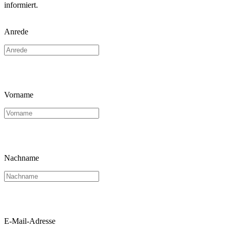
informiert.
Anrede
Vorname
Nachname
E-Mail-Adresse