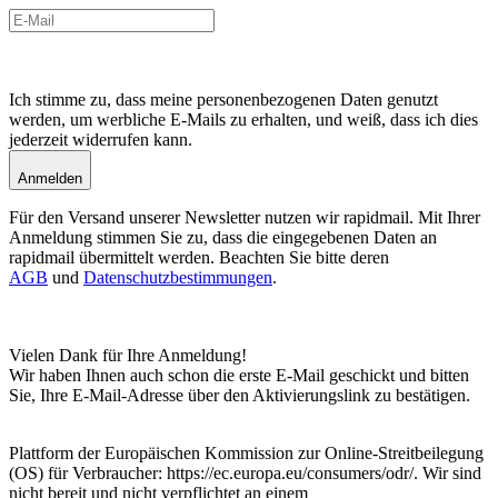
Ich stimme zu, dass meine personenbezogenen Daten genutzt
werden, um werbliche E-Mails zu erhalten, und weiß, dass ich dies
jederzeit widerrufen kann.
Anmelden
Für den Versand unserer Newsletter nutzen wir rapidmail. Mit Ihrer
Anmeldung stimmen Sie zu, dass die eingegebenen Daten an
rapidmail übermittelt werden. Beachten Sie bitte deren
AGB
und
Datenschutzbestimmungen
.
Vielen Dank für Ihre Anmeldung!
Wir haben Ihnen auch schon die erste E-Mail geschickt und bitten
Sie, Ihre E-Mail-Adresse über den Aktivierungslink zu bestätigen.
Plattform der Europäischen Kommission zur Online-Streitbeilegung
(OS) für Verbraucher: https://ec.europa.eu/consumers/odr/. Wir sind
nicht bereit und nicht verpflichtet an einem