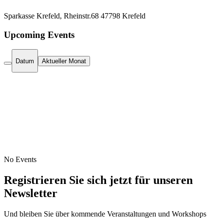
Sparkasse Krefeld, Rheinstr.68 47798 Krefeld
Upcoming Events
Datum
Aktueller Monat
No Events
Registrieren Sie sich jetzt für unseren
Newsletter
Und bleiben Sie über kommende Veranstaltungen und Workshops