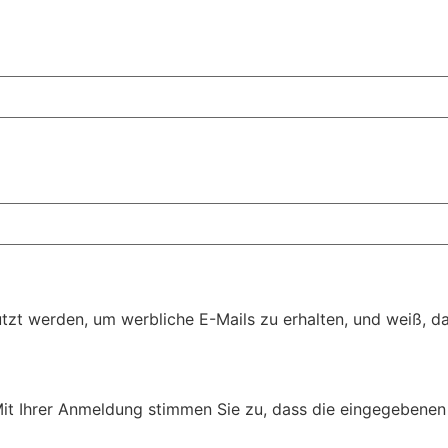
t werden, um werbliche E-Mails zu erhalten, und weiß, das
Mit Ihrer Anmeldung stimmen Sie zu, dass die eingegebenen 