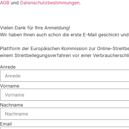
AGB
und
Datenschutzbestimmungen
.
Vielen Dank für Ihre Anmeldung!
Wir haben Ihnen auch schon die erste E-Mail geschickt und 
Plattform der Europäischen Kommission zur Online-Streitbei
einem Streitbeilegungsverfahren vor einer Verbraucherschl
Anrede
Vorname
Nachname
Email