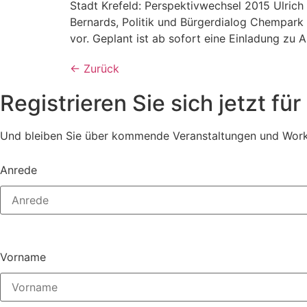
Stadt Krefeld: Perspektivwechsel 2015 Ulric
Bernards, Politik und Bürgerdialog Chempark 
vor. Geplant ist ab sofort eine Einladung zu
←
Zurück
Registrieren Sie sich jetzt fü
Und bleiben Sie über kommende Veranstaltungen und Work
Anrede
Vorname