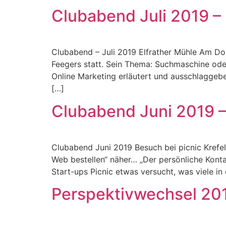
Clubabend Juli 2019 – 
Clubabend – Juli 2019 Elfrather Mühle Am Do
Feegers statt. Sein Thema: Suchmaschine ode
Online Marketing erläutert und ausschlaggeb
[…]
Clubabend Juni 2019 – 
Clubabend Juni 2019 Besuch bei picnic Krefel
Web bestellen“ näher… „Der persönliche Konta
Start-ups Picnic etwas versucht, was viele i
Perspektivwechsel 20