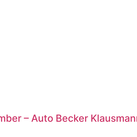
ber – Auto Becker Klausman