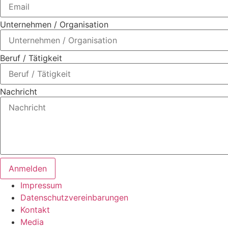
Unternehmen / Organisation
Beruf / Tätigkeit
Nachricht
Anmelden
Impressum
Datenschutzvereinbarungen
Kontakt
Media