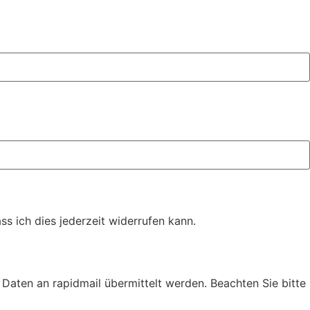
s ich dies jederzeit widerrufen kann.
Daten an rapidmail übermittelt werden. Beachten Sie bitte