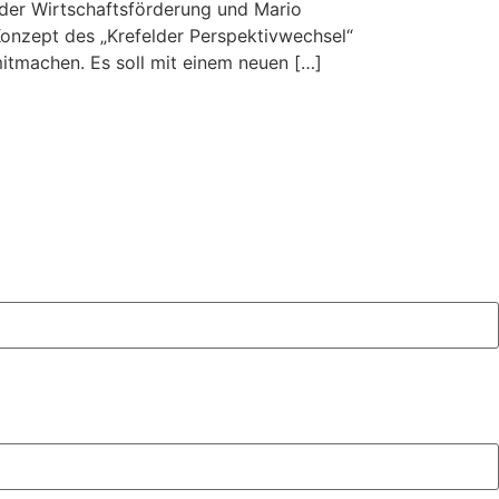
 der Wirtschaftsförderung und Mario
Konzept des „Krefelder Perspektivwechsel“
mitmachen. Es soll mit einem neuen […]