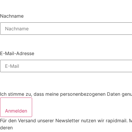
Nachname
E-Mail-Adresse
Ich stimme zu, dass meine personenbezogenen Daten genutz
Anmelden
Für den Versand unserer Newsletter nutzen wir rapidmail. 
deren