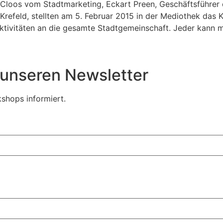
h Cloos vom Stadtmarketing, Eckart Preen, Geschäftsführer
Krefeld, stellten am 5. Februar 2015 in der Mediothek das 
 Aktivitäten an die gesamte Stadtgemeinschaft. Jeder kann 
r unseren Newsletter
shops informiert.