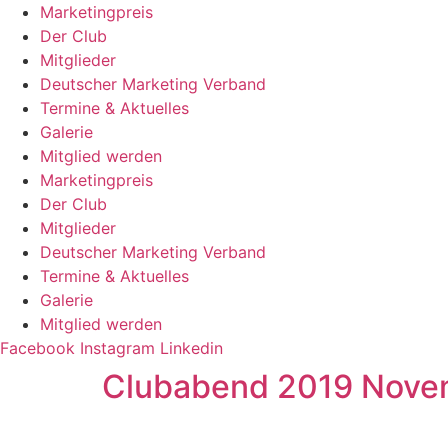
Zum
Marketingpreis
Inhalt
Der Club
springen
Mitglieder
Deutscher Marketing Verband
Termine & Aktuelles
Galerie
Mitglied werden
Marketingpreis
Der Club
Mitglieder
Deutscher Marketing Verband
Termine & Aktuelles
Galerie
Mitglied werden
Facebook
Instagram
Linkedin
Clubabend 2019 Novem