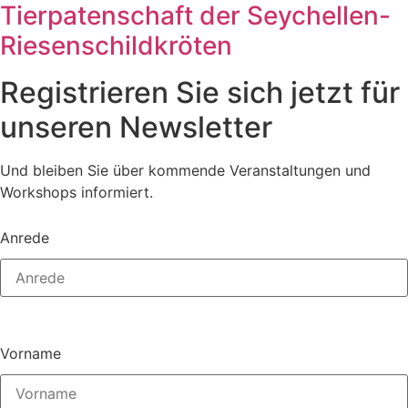
Tierpatenschaft der Seychellen-
Riesenschildkröten
Registrieren Sie sich jetzt für
unseren Newsletter
Und bleiben Sie über kommende Veranstaltungen und
Workshops informiert.
Anrede
Vorname