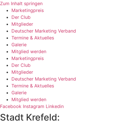
Zum Inhalt springen
Marketingpreis
Der Club
Mitglieder
Deutscher Marketing Verband
Termine & Aktuelles
Galerie
Mitglied werden
Marketingpreis
Der Club
Mitglieder
Deutscher Marketing Verband
Termine & Aktuelles
Galerie
Mitglied werden
Facebook
Instagram
Linkedin
Stadt Krefeld: