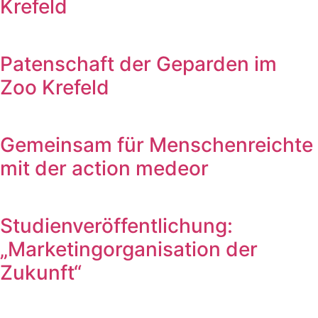
Krefeld
Patenschaft der Geparden im
Zoo Krefeld
Gemeinsam für Menschenreichte
mit der action medeor
Studienveröffentlichung:
„Marketingorganisation der
Zukunft“