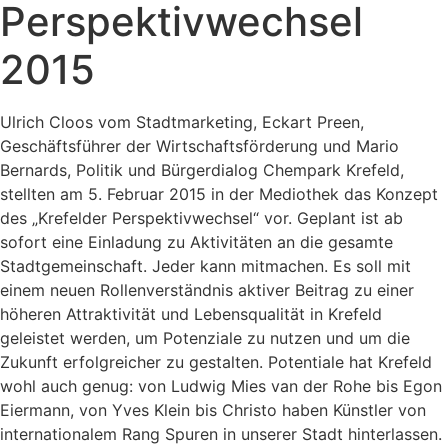
Perspektivwechsel
2015
Ulrich Cloos vom Stadtmarketing, Eckart Preen,
Geschäftsführer der Wirtschaftsförderung und Mario
Bernards, Politik und Bürgerdialog Chempark Krefeld,
stellten am 5. Februar 2015 in der Mediothek das Konzept
des „Krefelder Perspektivwechsel“ vor. Geplant ist ab
sofort eine Einladung zu Aktivitäten an die gesamte
Stadtgemeinschaft. Jeder kann mitmachen. Es soll mit
einem neuen Rollenverständnis aktiver Beitrag zu einer
höheren Attraktivität und Lebensqualität in Krefeld
geleistet werden, um Potenziale zu nutzen und um die
Zukunft erfolgreicher zu gestalten. Potentiale hat Krefeld
wohl auch genug: von Ludwig Mies van der Rohe bis Egon
Eiermann, von Yves Klein bis Christo haben Künstler von
internationalem Rang Spuren in unserer Stadt hinterlassen.