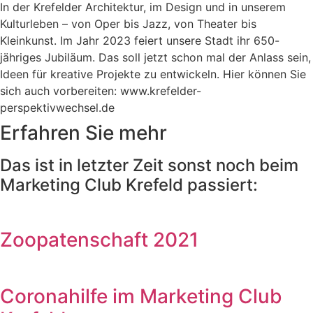
In der Krefelder Architektur, im Design und in unserem
Kulturleben – von Oper bis Jazz, von Theater bis
Kleinkunst. Im Jahr 2023 feiert unsere Stadt ihr 650-
jähriges Jubiläum. Das soll jetzt schon mal der Anlass sein,
Ideen für kreative Projekte zu entwickeln. Hier können Sie
sich auch vorbereiten: www.krefelder-
perspektivwechsel.de
Erfahren Sie mehr
Das ist in letzter Zeit sonst noch beim
Marketing Club Krefeld passiert:
Zoopatenschaft 2021
Coronahilfe im Marketing Club