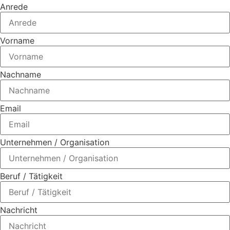
Anrede
Vorname
Nachname
Email
Unternehmen / Organisation
Beruf / Tätigkeit
Nachricht