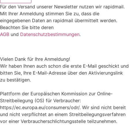
Für den Versand unserer Newsletter nutzen wir rapidmail.
Mit Ihrer Anmeldung stimmen Sie zu, dass die
eingegebenen Daten an rapidmail übermittelt werden.
Beachten Sie bitte deren
AGB
und
Datenschutzbestimmungen
.
Vielen Dank für Ihre Anmeldung!
Wir haben Ihnen auch schon die erste E-Mail geschickt und
bitten Sie, Ihre E-Mail-Adresse über den Aktivierungslink
zu bestätigen.
Plattform der Europäischen Kommission zur Online-
Streitbeilegung (OS) für Verbraucher:
https://ec.europa.eu/consumers/odr/. Wir sind nicht bereit
und nicht verpflichtet an einem Streitbeilegungsverfahren
vor einer Verbraucherschlichtungsstelle teilzunehmen.