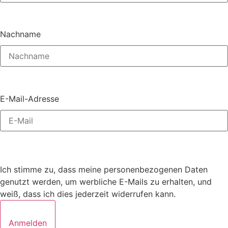
Nachname
E-Mail-Adresse
Ich stimme zu, dass meine personenbezogenen Daten
genutzt werden, um werbliche E-Mails zu erhalten, und
weiß, dass ich dies jederzeit widerrufen kann.
Anmelden