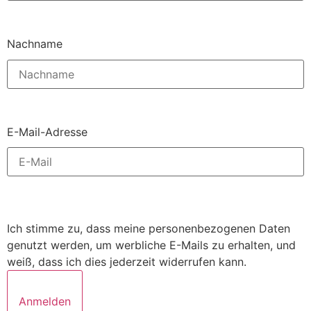
Nachname
E-Mail-Adresse
Ich stimme zu, dass meine personenbezogenen Daten
genutzt werden, um werbliche E-Mails zu erhalten, und
weiß, dass ich dies jederzeit widerrufen kann.
Anmelden