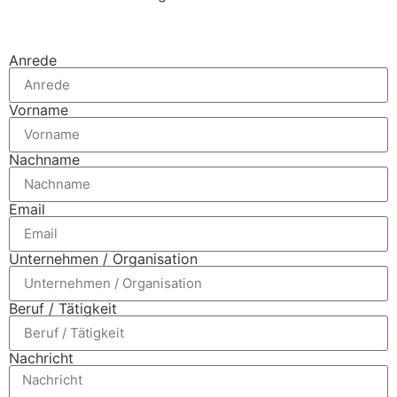
Anrede
Vorname
Nachname
Email
Unternehmen / Organisation
Beruf / Tätigkeit
Nachricht