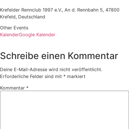
Krefelder Rennclub 1997 e.V., An d. Rennbahn 5, 47800
Krefeld, Deutschland
Other Events
Kalender
Google Kalender
Schreibe einen Kommentar
Deine E-Mail-Adresse wird nicht veröffentlicht.
Erforderliche Felder sind mit
*
markiert
Kommentar
*