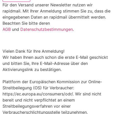
Für den Versand unserer Newsletter nutzen wir
rapidmail. Mit Ihrer Anmeldung stimmen Sie zu, dass die
eingegebenen Daten an rapidmail übermittelt werden.
Beachten Sie bitte deren
AGB
und
Datenschutzbestimmungen
.
Vielen Dank für Ihre Anmeldung!
Wir haben Ihnen auch schon die erste E-Mail geschickt
und bitten Sie, Ihre E-Mail-Adresse über den
Aktivierungslink zu bestätigen.
Plattform der Europäischen Kommission zur Online-
Streitbeilegung (OS) für Verbraucher:
https://ec.europa.eu/consumers/odr/. Wir sind nicht
bereit und nicht verpflichtet an einem
Streitbeilegungsverfahren vor einer
Verbraucherschlichtungsstelle teilzunehmen.