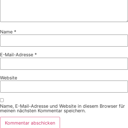
Name
*
E-Mail-Adresse
*
Website
Name, E-Mail-Adresse und Website in diesem Browser für
meinen nächsten Kommentar speichern.