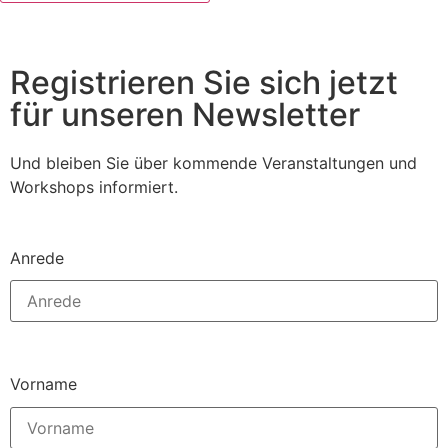
Registrieren Sie sich jetzt
für unseren Newsletter
Und bleiben Sie über kommende Veranstaltungen und
Workshops informiert.
Anrede
Vorname