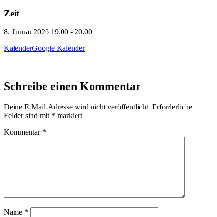
Zeit
8. Januar 2026
19:00
-
20:00
Kalender
Google Kalender
Schreibe einen Kommentar
Deine E-Mail-Adresse wird nicht veröffentlicht.
Erforderliche
Felder sind mit
*
markiert
Kommentar
*
Name
*