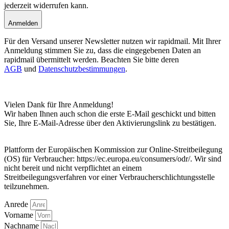
jederzeit widerrufen kann.
Anmelden
Für den Versand unserer Newsletter nutzen wir rapidmail. Mit Ihrer
Anmeldung stimmen Sie zu, dass die eingegebenen Daten an
rapidmail übermittelt werden. Beachten Sie bitte deren
AGB
und
Datenschutzbestimmungen
.
Vielen Dank für Ihre Anmeldung!
Wir haben Ihnen auch schon die erste E-Mail geschickt und bitten
Sie, Ihre E-Mail-Adresse über den Aktivierungslink zu bestätigen.
Plattform der Europäischen Kommission zur Online-Streitbeilegung
(OS) für Verbraucher: https://ec.europa.eu/consumers/odr/. Wir sind
nicht bereit und nicht verpflichtet an einem
Streitbeilegungsverfahren vor einer Verbraucherschlichtungsstelle
teilzunehmen.
Anrede
Vorname
Nachname