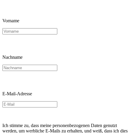
Vorname
Nachname
E-Mail-Adresse
Ich stimme zu, dass meine personenbezogenen Daten genutzt
werden, um werbliche E-Mails zu erhalten, und weiß, dass ich dies