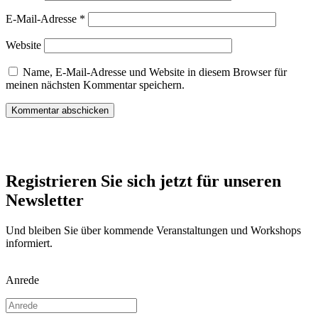
E-Mail-Adresse
*
Website
Name, E-Mail-Adresse und Website in diesem Browser für
meinen nächsten Kommentar speichern.
Registrieren Sie sich jetzt für unseren
Newsletter
Und bleiben Sie über kommende Veranstaltungen und Workshops
informiert.
Anrede