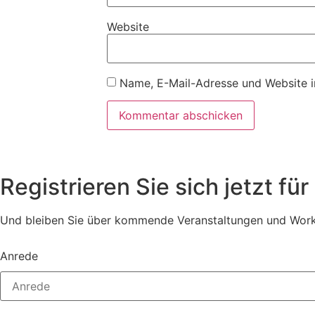
Website
Name, E-Mail-Adresse und Website i
Registrieren Sie sich jetzt fü
Und bleiben Sie über kommende Veranstaltungen und Work
Anrede