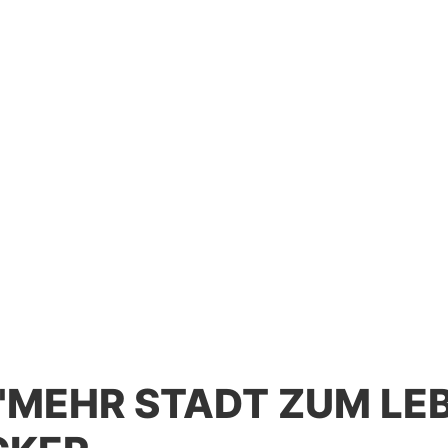
"MEHR STADT ZUM LEB