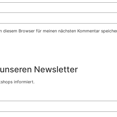
n diesem Browser für meinen nächsten Kommentar speicher
r unseren Newsletter
shops informiert.