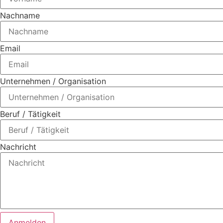
Nachname
Email
Unternehmen / Organisation
Beruf / Tätigkeit
Nachricht
Anmelden