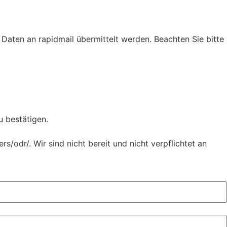
Daten an rapidmail übermittelt werden. Beachten Sie bitte
u bestätigen.
/odr/. Wir sind nicht bereit und nicht verpflichtet an