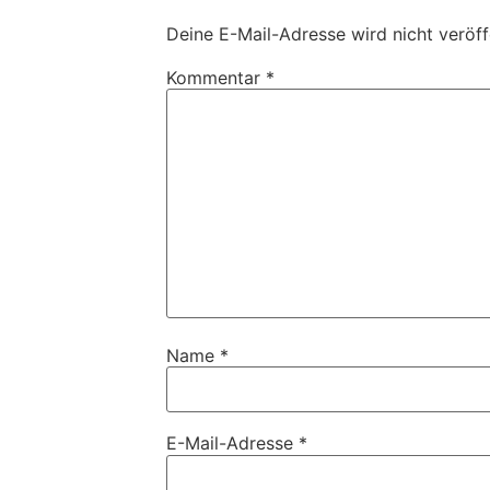
Deine E-Mail-Adresse wird nicht veröffe
Kommentar
*
Name
*
E-Mail-Adresse
*