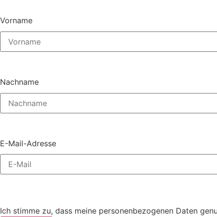
Vorname
Nachname
E-Mail-Adresse
Ich stimme zu, dass meine personenbezogenen Daten genutz