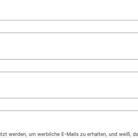
t werden, um werbliche E-Mails zu erhalten, und weiß, das