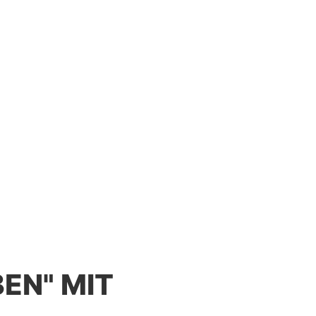
EN" MIT