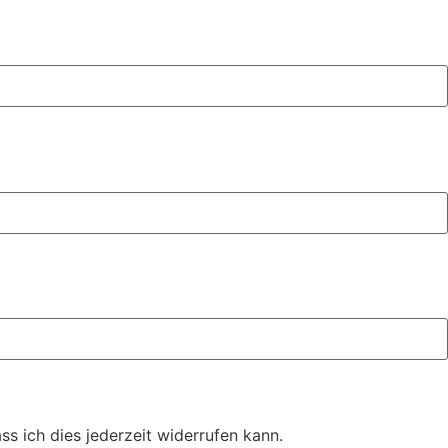
s ich dies jederzeit widerrufen kann.