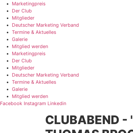
Zum
Marketingpreis
Inhalt
Der Club
springen
Mitglieder
Deutscher Marketing Verband
Termine & Aktuelles
Galerie
Mitglied werden
Marketingpreis
Der Club
Mitglieder
Deutscher Marketing Verband
Termine & Aktuelles
Galerie
Mitglied werden
Facebook
Instagram
Linkedin
CLUBABEND - 