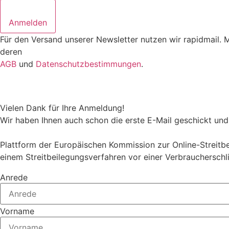
Anmelden
Für den Versand unserer Newsletter nutzen wir rapidmail. 
deren
AGB
und
Datenschutzbestimmungen
.
Vielen Dank für Ihre Anmeldung!
Wir haben Ihnen auch schon die erste E-Mail geschickt und 
Plattform der Europäischen Kommission zur Online-Streitbei
einem Streitbeilegungsverfahren vor einer Verbraucherschl
Anrede
Vorname