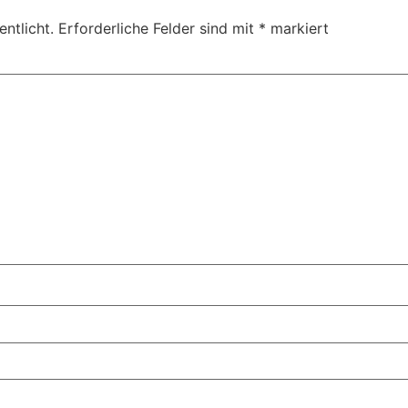
ntlicht.
Erforderliche Felder sind mit
*
markiert