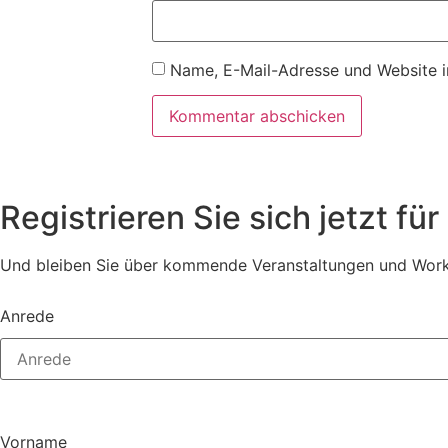
Name, E-Mail-Adresse und Website i
Registrieren Sie sich jetzt fü
Und bleiben Sie über kommende Veranstaltungen und Work
Anrede
Vorname