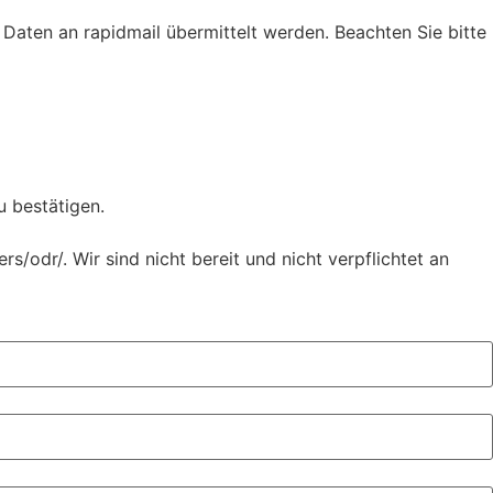
Daten an rapidmail übermittelt werden. Beachten Sie bitte
u bestätigen.
/odr/. Wir sind nicht bereit und nicht verpflichtet an