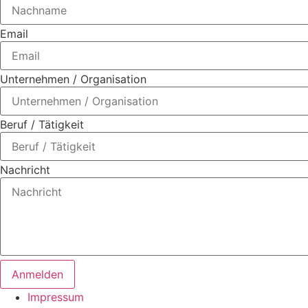
Email
Unternehmen / Organisation
Beruf / Tätigkeit
Nachricht
Anmelden
Impressum