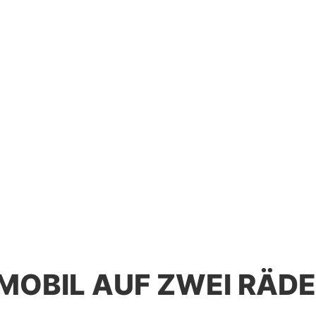
MOBIL AUF ZWEI RÄDE