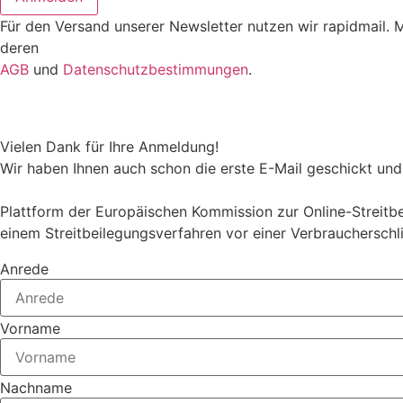
Für den Versand unserer Newsletter nutzen wir rapidmail. 
deren
AGB
und
Datenschutzbestimmungen
.
Vielen Dank für Ihre Anmeldung!
Wir haben Ihnen auch schon die erste E-Mail geschickt und 
Plattform der Europäischen Kommission zur Online-Streitbei
einem Streitbeilegungsverfahren vor einer Verbraucherschl
Anrede
Vorname
Nachname