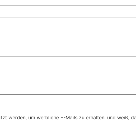
t werden, um werbliche E-Mails zu erhalten, und weiß, das