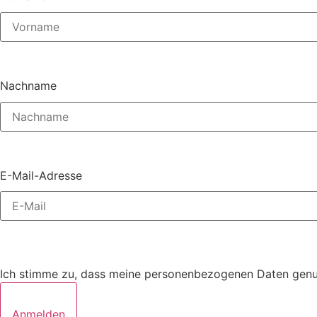
Nachname
E-Mail-Adresse
Ich stimme zu, dass meine personenbezogenen Daten genutz
Anmelden