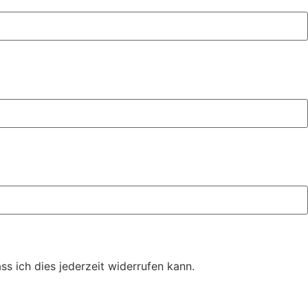
s ich dies jederzeit widerrufen kann.