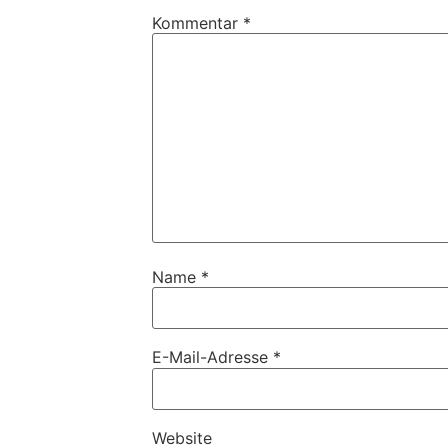
Kommentar
*
Name
*
E-Mail-Adresse
*
Website