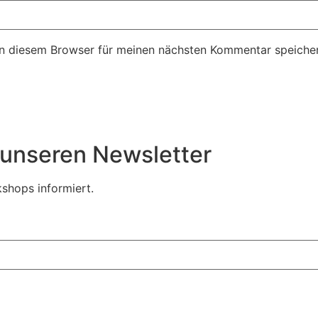
n diesem Browser für meinen nächsten Kommentar speicher
r unseren Newsletter
shops informiert.