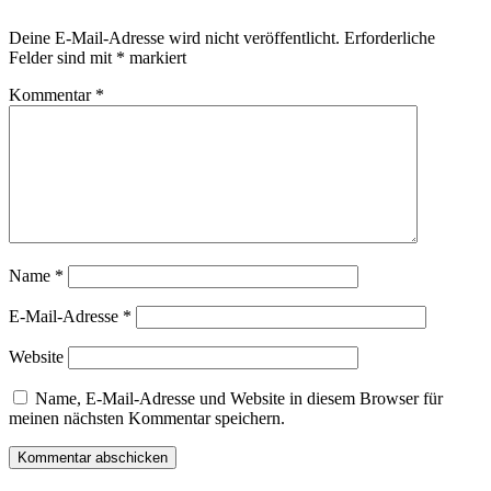
Deine E-Mail-Adresse wird nicht veröffentlicht.
Erforderliche
Felder sind mit
*
markiert
Kommentar
*
Name
*
E-Mail-Adresse
*
Website
Name, E-Mail-Adresse und Website in diesem Browser für
meinen nächsten Kommentar speichern.