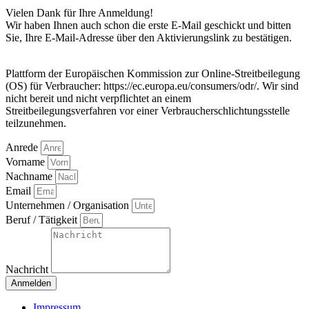
Vielen Dank für Ihre Anmeldung!
Wir haben Ihnen auch schon die erste E-Mail geschickt und bitten
Sie, Ihre E-Mail-Adresse über den Aktivierungslink zu bestätigen.
Plattform der Europäischen Kommission zur Online-Streitbeilegung
(OS) für Verbraucher: https://ec.europa.eu/consumers/odr/. Wir sind
nicht bereit und nicht verpflichtet an einem
Streitbeilegungsverfahren vor einer Verbraucherschlichtungsstelle
teilzunehmen.
Anrede
Vorname
Nachname
Email
Unternehmen / Organisation
Beruf / Tätigkeit
Nachricht
Anmelden
Impressum