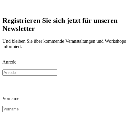
Registrieren Sie sich jetzt für unseren
Newsletter
Und bleiben Sie über kommende Veranstaltungen und Workshops
informiert.
Anrede
Vorname