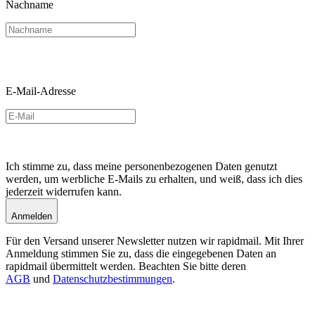
Nachname
E-Mail-Adresse
Ich stimme zu, dass meine personenbezogenen Daten genutzt
werden, um werbliche E-Mails zu erhalten, und weiß, dass ich dies
jederzeit widerrufen kann.
Anmelden
Für den Versand unserer Newsletter nutzen wir rapidmail. Mit Ihrer
Anmeldung stimmen Sie zu, dass die eingegebenen Daten an
rapidmail übermittelt werden. Beachten Sie bitte deren
AGB
und
Datenschutzbestimmungen
.