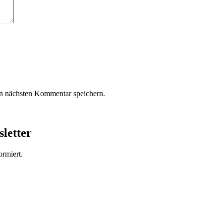
n nächsten Kommentar speichern.
sletter
rmiert.