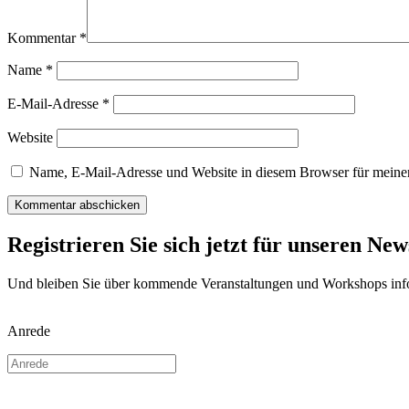
Kommentar
*
Name
*
E-Mail-Adresse
*
Website
Name, E-Mail-Adresse und Website in diesem Browser für meine
Registrieren Sie sich jetzt für unseren New
Und bleiben Sie über kommende Veranstaltungen und Workshops info
Anrede