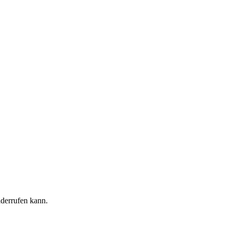
iderrufen kann.