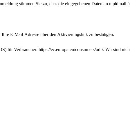
Anmeldung stimmen Sie zu, dass die eingegebenen Daten an rapidmail üb
, Ihre E-Mail-Adresse über den Aktivierungslink zu bestätigen.
 für Verbraucher: https://ec.europa.eu/consumers/odr/. Wir sind nicht 