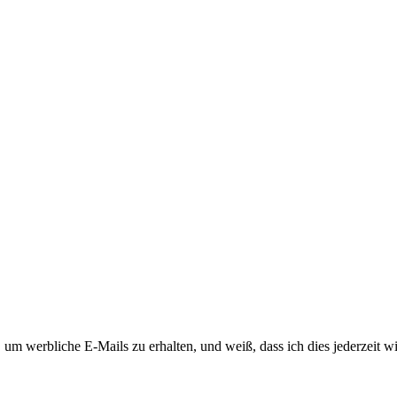
m werbliche E-Mails zu erhalten, und weiß, dass ich dies jederzeit w