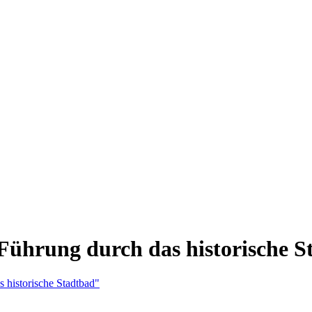
 Führung durch das historische 
s historische Stadtbad"