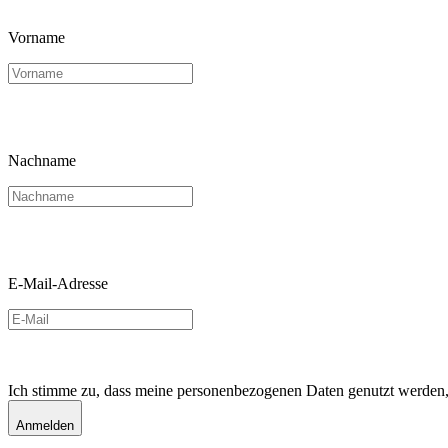
Vorname
Nachname
E-Mail-Adresse
Ich stimme zu, dass meine personenbezogenen Daten genutzt werden, u
Anmelden