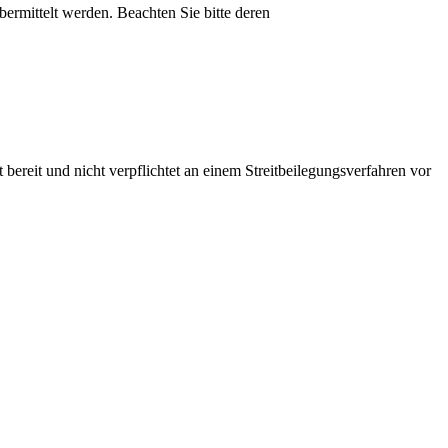
ermittelt werden. Beachten Sie bitte deren
bereit und nicht verpflichtet an einem Streitbeilegungsverfahren vor