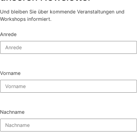
Und bleiben Sie über kommende Veranstaltungen und
Workshops informiert.
Anrede
Vorname
Nachname