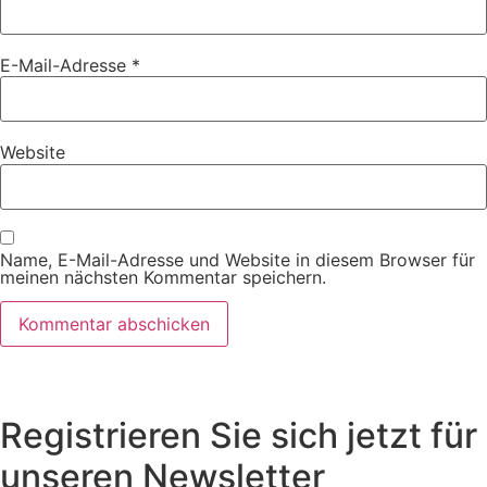
E-Mail-Adresse
*
Website
Name, E-Mail-Adresse und Website in diesem Browser für
meinen nächsten Kommentar speichern.
Registrieren Sie sich jetzt für
unseren Newsletter