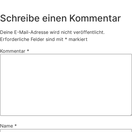
Schreibe einen Kommentar
Deine E-Mail-Adresse wird nicht veröffentlicht.
Erforderliche Felder sind mit
*
markiert
Kommentar
*
Name
*