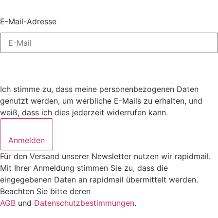
E-Mail-Adresse
Ich stimme zu, dass meine personenbezogenen Daten
genutzt werden, um werbliche E-Mails zu erhalten, und
weiß, dass ich dies jederzeit widerrufen kann.
Anmelden
Für den Versand unserer Newsletter nutzen wir rapidmail.
Mit Ihrer Anmeldung stimmen Sie zu, dass die
eingegebenen Daten an rapidmail übermittelt werden.
Beachten Sie bitte deren
AGB
und
Datenschutzbestimmungen
.