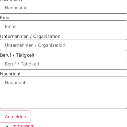
Email
Unternehmen / Organisation
Beruf / Tätigkeit
Nachricht
Anmelden
Impressum