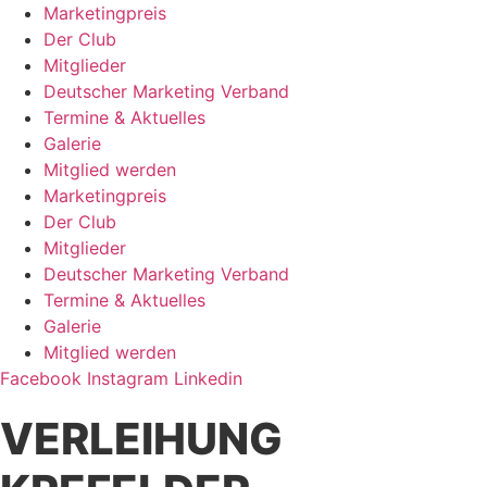
Zum
Marketingpreis
Inhalt
Der Club
springen
Mitglieder
Deutscher Marketing Verband
Termine & Aktuelles
Galerie
Mitglied werden
Marketingpreis
Der Club
Mitglieder
Deutscher Marketing Verband
Termine & Aktuelles
Galerie
Mitglied werden
Facebook
Instagram
Linkedin
VERLEIHUNG