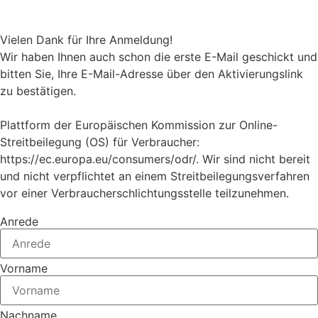
Vielen Dank für Ihre Anmeldung!
Wir haben Ihnen auch schon die erste E-Mail geschickt und
bitten Sie, Ihre E-Mail-Adresse über den Aktivierungslink
zu bestätigen.
Plattform der Europäischen Kommission zur Online-
Streitbeilegung (OS) für Verbraucher:
https://ec.europa.eu/consumers/odr/. Wir sind nicht bereit
und nicht verpflichtet an einem Streitbeilegungsverfahren
vor einer Verbraucherschlichtungsstelle teilzunehmen.
Anrede
Vorname
Nachname