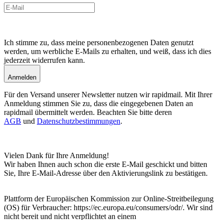
Ich stimme zu, dass meine personenbezogenen Daten genutzt
werden, um werbliche E-Mails zu erhalten, und weiß, dass ich dies
jederzeit widerrufen kann.
Anmelden
Für den Versand unserer Newsletter nutzen wir rapidmail. Mit Ihrer
Anmeldung stimmen Sie zu, dass die eingegebenen Daten an
rapidmail übermittelt werden. Beachten Sie bitte deren
AGB
und
Datenschutzbestimmungen
.
Vielen Dank für Ihre Anmeldung!
Wir haben Ihnen auch schon die erste E-Mail geschickt und bitten
Sie, Ihre E-Mail-Adresse über den Aktivierungslink zu bestätigen.
Plattform der Europäischen Kommission zur Online-Streitbeilegung
(OS) für Verbraucher: https://ec.europa.eu/consumers/odr/. Wir sind
nicht bereit und nicht verpflichtet an einem