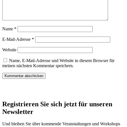
Name
*
E-Mail-Adresse
*
Website
Name, E-Mail-Adresse und Website in diesem Browser für
meinen nächsten Kommentar speichern.
Registrieren Sie sich jetzt für unseren
Newsletter
Und bleiben Sie über kommende Veranstaltungen und Workshops