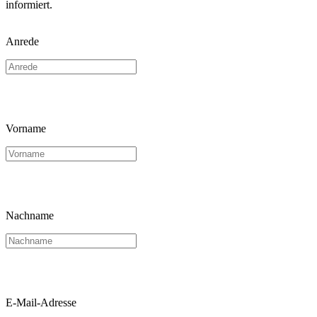
informiert.
Anrede
Vorname
Nachname
E-Mail-Adresse