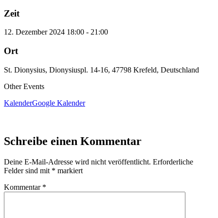
Zeit
12. Dezember 2024
18:00
-
21:00
Ort
St. Dionysius, Dionysiuspl. 14-16, 47798 Krefeld, Deutschland
Other Events
Kalender
Google Kalender
Schreibe einen Kommentar
Deine E-Mail-Adresse wird nicht veröffentlicht.
Erforderliche
Felder sind mit
*
markiert
Kommentar
*