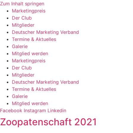
Zum Inhalt springen
Marketingpreis
Der Club
Mitglieder
Deutscher Marketing Verband
Termine & Aktuelles
Galerie
Mitglied werden
Marketingpreis
Der Club
Mitglieder
Deutscher Marketing Verband
Termine & Aktuelles
Galerie
Mitglied werden
Facebook
Instagram
Linkedin
Zoopatenschaft 2021