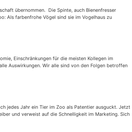
schaft übernommen. Die Spinte, auch Bienenfresser
oo: Als farbenfrohe Vögel sind sie im Vogelhaus zu
omie, Einschränkungen für die meisten Kollegen im
lle Auswirkungen. Wir alle sind von den Folgen betroffen
ch jedes Jahr ein Tier im Zoo als Patentier ausguckt. Jetzt
ber und verweist auf die Schnelligkeit im Marketing. Sich