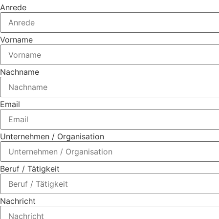
Anrede
Vorname
Nachname
Email
Unternehmen / Organisation
Beruf / Tätigkeit
Nachricht