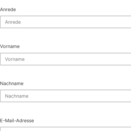
Anrede
Vorname
Nachname
E-Mail-Adresse