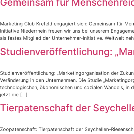
Gemeinsam für Menschenreich
Marketing Club Krefeld engagiert sich: Gemeinsam für Men
Initiative Niederrhein freuen wir uns bei unserem Engagem
als festes Mitglied der Unternehmer-Initiative. Weltweit 
Studienveröffentlichung: „Ma
Studienveröffentlichung: „Marketingorganisation der Zuku
Veränderung in den Unternehmen. Die Studie „Marketingorga
technologischen, ökonomischen und sozialen Wandels, in 
jetzt die […]
Tierpatenschaft der Seychell
Zoopatenschaft: Tierpatenschaft der Seychellen-Riesenschi