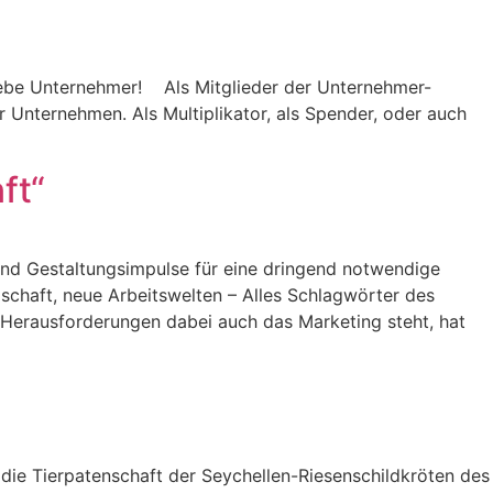
iebe Unternehmer! Als Mitglieder der Unternehmer-
 Unternehmen. Als Multiplikator, als Spender, oder auch
ft“
und Gestaltungsimpulse für eine dringend notwendige
schaft, neue Arbeitswelten – Alles Schlagwörter des
Herausforderungen dabei auch das Marketing steht, hat
die Tierpatenschaft der Seychellen-Riesenschildkröten des