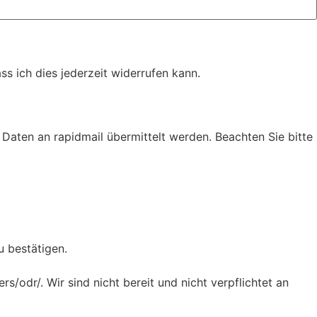
s ich dies jederzeit widerrufen kann.
Daten an rapidmail übermittelt werden. Beachten Sie bitte
u bestätigen.
/odr/. Wir sind nicht bereit und nicht verpflichtet an