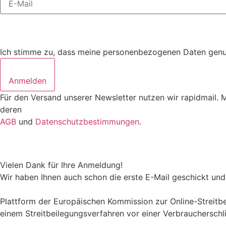
Ich stimme zu, dass meine personenbezogenen Daten genutz
Anmelden
Für den Versand unserer Newsletter nutzen wir rapidmail. 
deren
AGB
und
Datenschutzbestimmungen
.
Vielen Dank für Ihre Anmeldung!
Wir haben Ihnen auch schon die erste E-Mail geschickt und 
Plattform der Europäischen Kommission zur Online-Streitbei
einem Streitbeilegungsverfahren vor einer Verbraucherschl