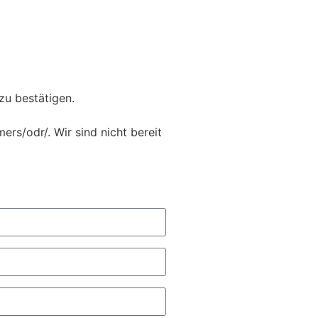
zu bestätigen.
rs/odr/. Wir sind nicht bereit