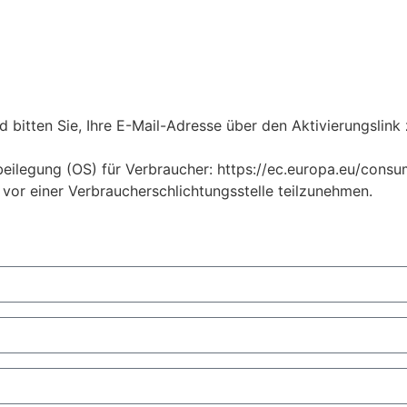
 bitten Sie, Ihre E-Mail-Adresse über den Aktivierungslink 
ilegung (OS) für Verbraucher: https://ec.europa.eu/consume
 vor einer Verbraucherschlichtungsstelle teilzunehmen.