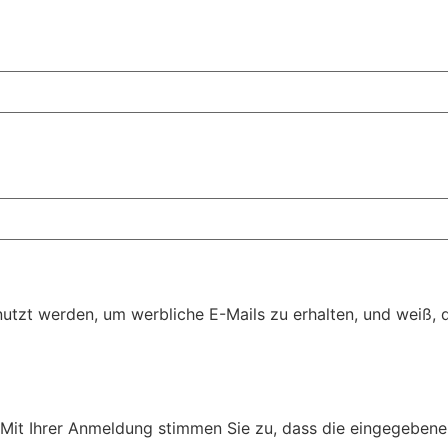
zt werden, um werbliche E-Mails zu erhalten, und weiß, da
. Mit Ihrer Anmeldung stimmen Sie zu, dass die eingegebene