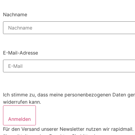
Nachname
E-Mail-Adresse
Ich stimme zu, dass meine personenbezogenen Daten genut
widerrufen kann.
Anmelden
Für den Versand unserer Newsletter nutzen wir rapidmail