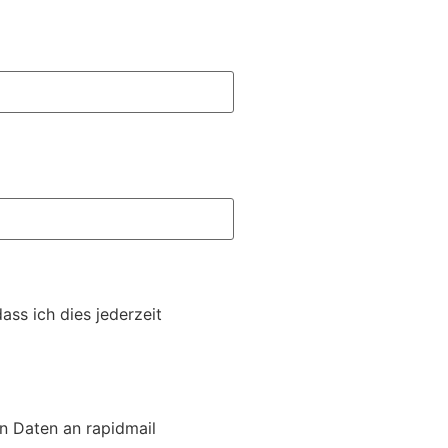
ss ich dies jederzeit
n Daten an rapidmail