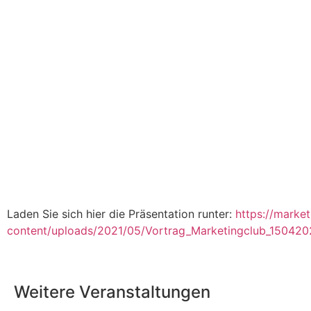
Laden Sie sich hier die Präsentation runter:
https://marke
content/uploads/2021/05/Vortrag_Marketingclub_15042
Weitere Veranstaltungen