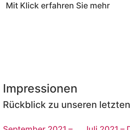
Mit Klick erfahren Sie mehr
Impressionen
Rückblick zu unseren letzten
September 2021 –
Juli 2021 – 