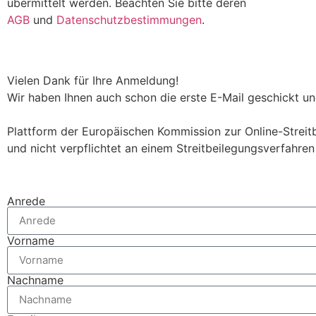
übermittelt werden. Beachten Sie bitte deren
AGB
und
Datenschutzbestimmungen
.
Vielen Dank für Ihre Anmeldung!
Wir haben Ihnen auch schon die erste E-Mail geschickt und
Plattform der Europäischen Kommission zur Online-Streitbe
und nicht verpflichtet an einem Streitbeilegungsverfahren
Anrede
Vorname
Nachname