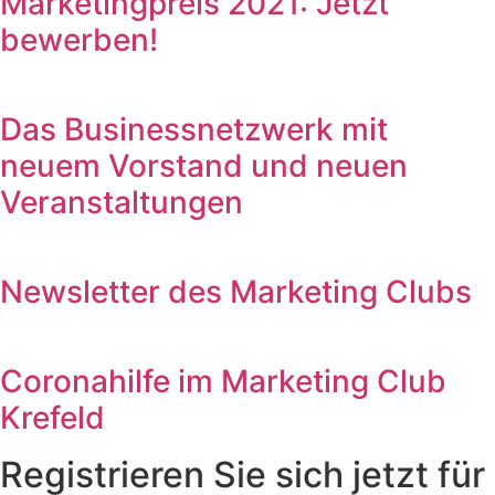
Marketingpreis 2021: Jetzt
bewerben!
Das Businessnetzwerk mit
neuem Vorstand und neuen
Veranstaltungen
Newsletter des Marketing Clubs
Coronahilfe im Marketing Club
Krefeld
Registrieren Sie sich jetzt für