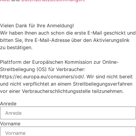
Vielen Dank für Ihre Anmeldung!
Wir haben Ihnen auch schon die erste E-Mail geschickt und
bitten Sie, Ihre E-Mail-Adresse über den Aktivierungslink
zu bestätigen.
Plattform der Europäischen Kommission zur Online-
Streitbeilegung (OS) für Verbraucher:
https://ec.europa.eu/consumers/odr/. Wir sind nicht bereit
und nicht verpflichtet an einem Streitbeilegungsverfahren
vor einer Verbraucherschlichtungsstelle teilzunehmen.
Anrede
Vorname