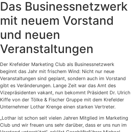
Das Businessnetzwerk
mit neuem Vorstand
und neuen
Veranstaltungen
Der Krefelder Marketing Club als Businessnetzwerk
beginnt das Jahr mit frischem Wind: Nicht nur neue
Veranstaltungen sind geplant, sondern auch im Vorstand
gibt es Veränderungen. Lange Zeit war das Amt des
Vizepräsidenten vakant, nun bekommt Präsident Dr. Ulrich
Kiffe von der Tölke & Fischer Gruppe mit dem Krefelder
Unternehmer Lothar Krenge einen starken Vertreter.
„Lothar ist schon seit vielen Jahren Mitglied im Marketing
Club und wir freuen uns sehr darüber, dass er uns nun im