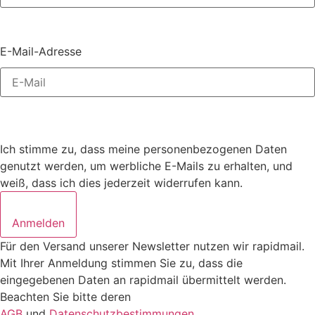
E-Mail-Adresse
Ich stimme zu, dass meine personenbezogenen Daten
genutzt werden, um werbliche E-Mails zu erhalten, und
weiß, dass ich dies jederzeit widerrufen kann.
Anmelden
Für den Versand unserer Newsletter nutzen wir rapidmail.
Mit Ihrer Anmeldung stimmen Sie zu, dass die
eingegebenen Daten an rapidmail übermittelt werden.
Beachten Sie bitte deren
AGB
und
Datenschutzbestimmungen
.