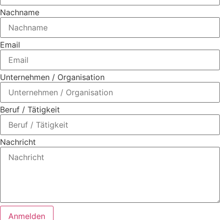
Nachname
Email
Unternehmen / Organisation
Beruf / Tätigkeit
Nachricht
Anmelden