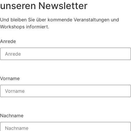
unseren Newsletter
Und bleiben Sie über kommende Veranstaltungen und
Workshops informiert.
Anrede
Vorname
Nachname