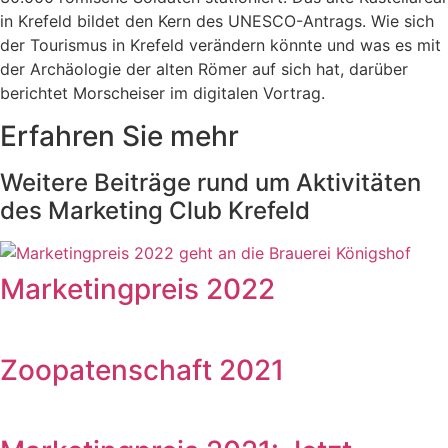
in Krefeld bildet den Kern des UNESCO-Antrags. Wie sich
der Tourismus in Krefeld verändern könnte und was es mit
der Archäologie der alten Römer auf sich hat, darüber
berichtet Morscheiser im digitalen Vortrag.
Erfahren Sie mehr
Weitere Beiträge rund um Aktivitäten
des Marketing Club Krefeld
Marketingpreis 2022
Zoopatenschaft 2021