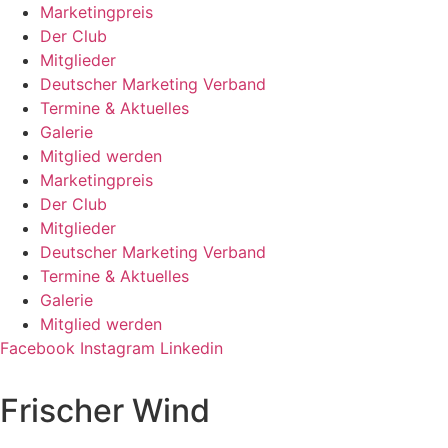
Zum
Marketingpreis
Inhalt
Der Club
springen
Mitglieder
Deutscher Marketing Verband
Termine & Aktuelles
Galerie
Mitglied werden
Marketingpreis
Der Club
Mitglieder
Deutscher Marketing Verband
Termine & Aktuelles
Galerie
Mitglied werden
Facebook
Instagram
Linkedin
Frischer Wind